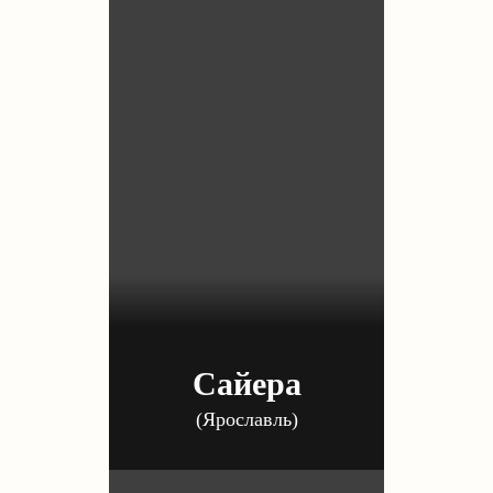
Сайера
(Ярославль)