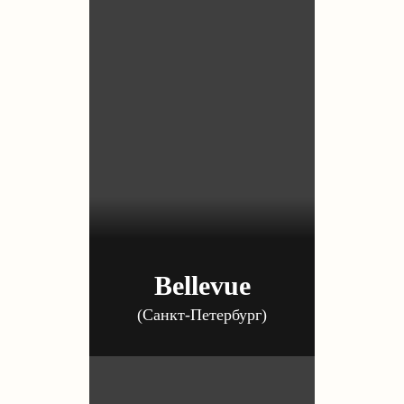
Bellevue
(Санкт-Петербург)