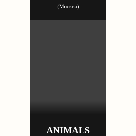
(Москва)
ANIMALS