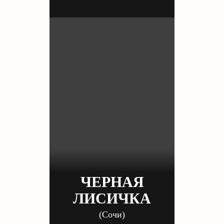
ЧЕРНАЯ
ЛИСИЧКА
(Сочи)