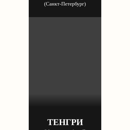
(Санкт-Петербург)
ТЕНГРИ