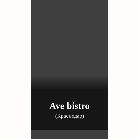
Ave bistro
(Краснодар)