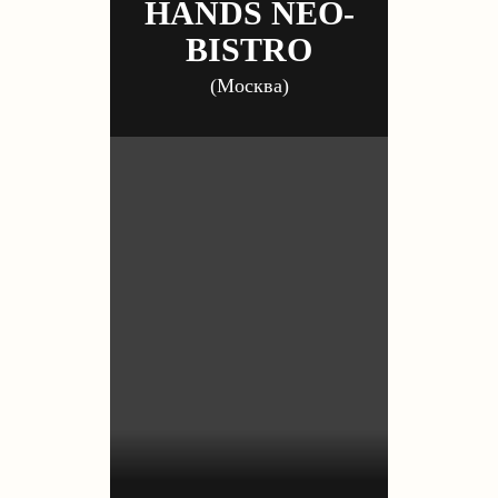
HANDS NEO-
BISTRO
(Москва)