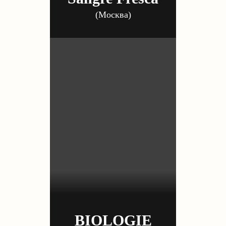
(Москва)
BIOLOGIE