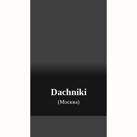
Dachniki
(Москва)