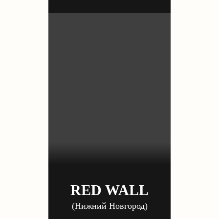
RED WALL
(Нижний Новгород)