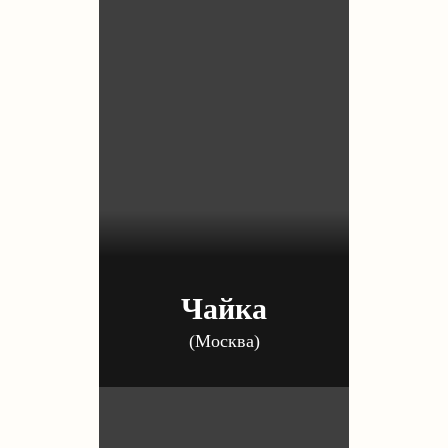
Чайка
(Москва)