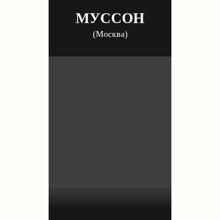
МУССОН
(Москва)