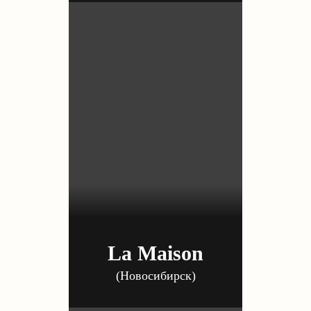
La Maison
(Новосибирск)