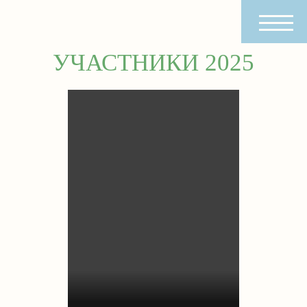
УЧАСТНИКИ 2025