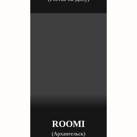
ROOMI
(Архангельск)