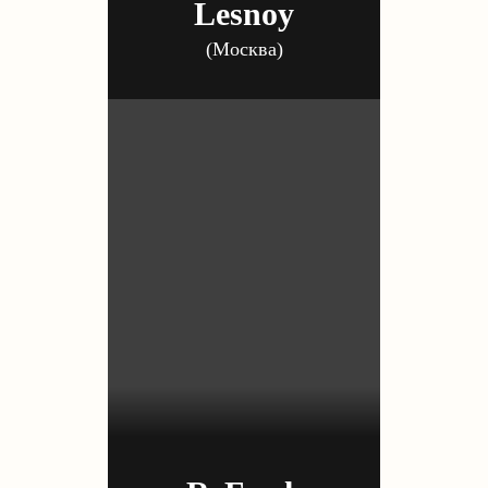
Lesnoy
(Москва)