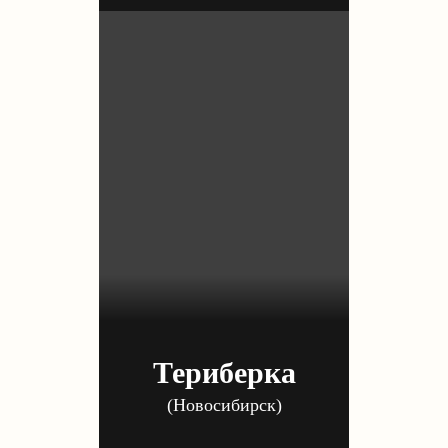
Териберка
(Новосибирск)