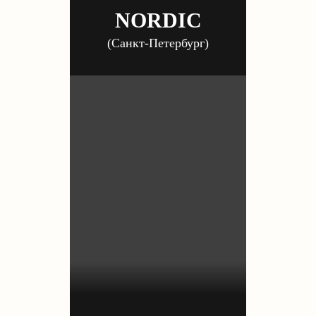
NORDIC
(Санкт-Петербург)