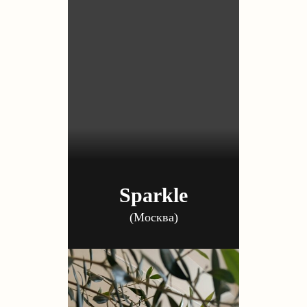
Sparkle
(Москва)