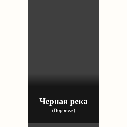
Черная река
(Воронеж)