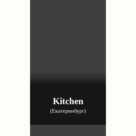
Kitchen
(Екатеринбург)