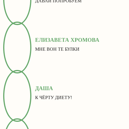
ДАВАЙ ПОПРОБУЕМ
ЕЛИЗАВЕТА ХРОМОВА
МНЕ ВОН ТЕ БУЛКИ
ДАША
К ЧЁРТУ ДИЕТУ!