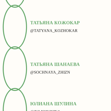
ТАТЬЯНА КОЖОКАР
@TATYANA_KOZHOKAR
ТАТЬЯНА ШАНАЕВА
@SOCHNAYA_ZHIZN
ЮЛИАНА ШУЛИНА