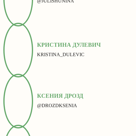
@JULISHUNINA
КРИСТИНА ДУЛЕВИЧ
KRISTINA_DULEVIC
КСЕНИЯ ДРОЗД
@DROZDKSENIA