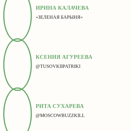
ИРИНА КАЛАЧЕВА
«ЗЕЛЕНАЯ БАРЫНЯ»
КСЕНИЯ АГУРЕЕВА
@TUSOVKIIPATRIKI
РИТА СУХАРЕВА
@MOSCOWBUZZKILL