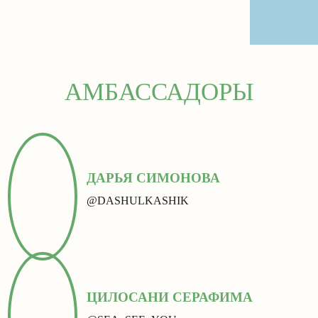
АМБАССАДОРЫ
ДАРЬЯ СИМОНОВА
@DASHULKASHIK
ЦИЛОСАНИ СЕРАФИМА