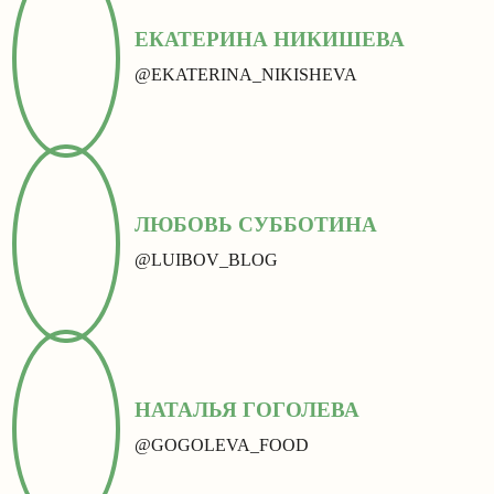
ЕКАТЕРИНА НИКИШЕВА
@EKATERINA_NIKISHEVA
ЛЮБОВЬ СУББОТИНА
@LUIBOV_BLOG
НАТАЛЬЯ ГОГОЛЕВА
@GOGOLEVA_FOOD