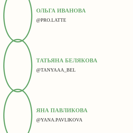
ОЛЬГА ИВАНОВА
@PRO.LATTE
ТАТЬЯНА БЕЛЯКОВА
@TANYAAA_BEL
ЯНА ПАВЛИКОВА
@YANA.PAVLIKOVA