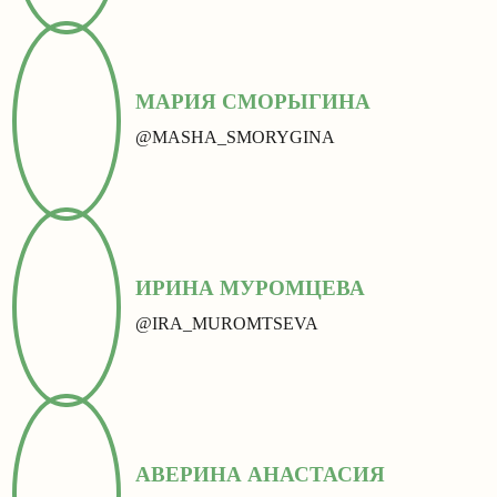
МАРИЯ СМОРЫГИНА
@MASHA_SMORYGINA
ИРИНА МУРОМЦЕВА
@IRA_MUROMTSEVA
АВЕРИНА АНАСТАСИЯ