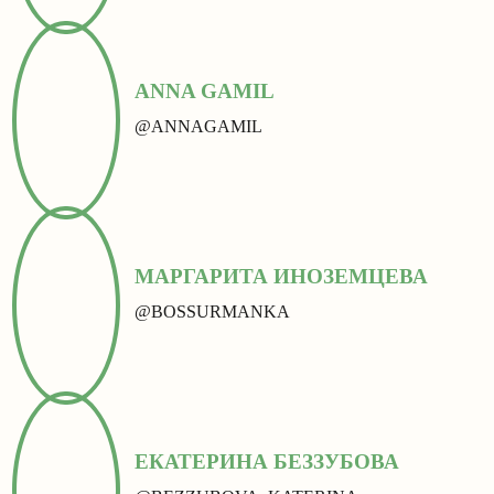
ANNA GAMIL
@ANNAGAMIL
МАРГАРИТА ИНОЗЕМЦЕВА
@BOSSURMANKA
ЕКАТЕРИНА БЕЗЗУБОВА