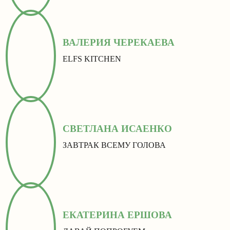
ВАЛЕРИЯ ЧЕРЕКАЕВА
ELFS KITCHEN
СВЕТЛАНА ИСАЕНКО
ЗАВТРАК ВСЕМУ ГОЛОВА
ЕКАТЕРИНА ЕРШОВА