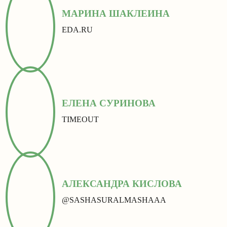
МАРИНА ШАКЛЕИНА
EDA.RU
ЕЛЕНА СУРИНОВА
TIMEOUT
АЛЕКСАНДРА КИСЛОВА
@SASHASURALMASHAAA